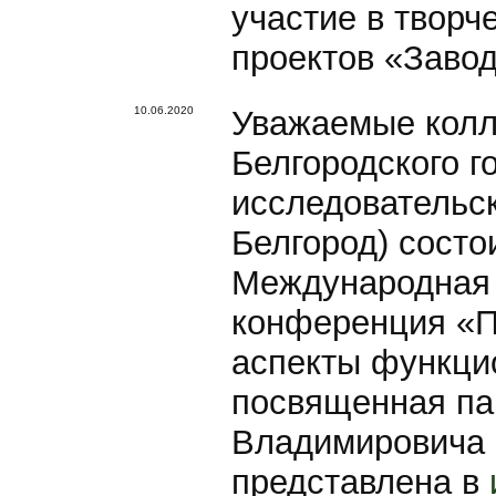
участие в творч
проектов «Завод
10.06.2020
Уважаемые колле
Белгородского г
исследовательск
Белгород) состо
Международная 
конференция «П
аспекты функци
посвященная па
Владимировича 
представлена в