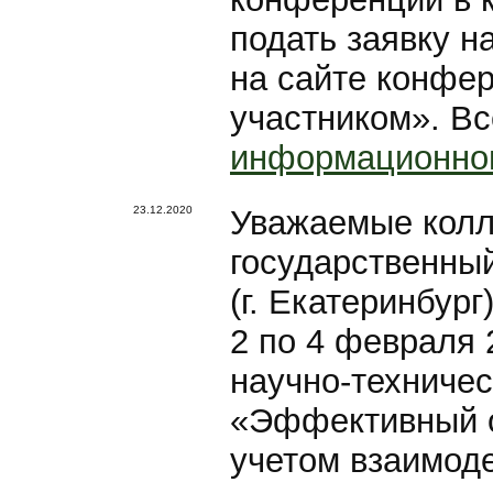
подать заявку на
на сайте конфер
участником». Вс
информационно
23.12.2020
Уважаемые колл
государственны
(г. Екатеринбур
2 по 4 февраля 
научно-техниче
«Эффективный о
учетом взаимоде