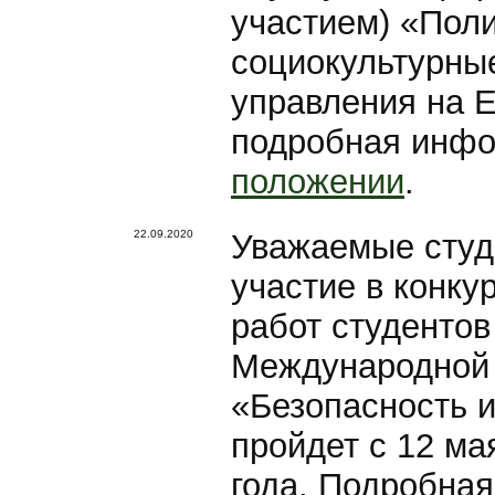
участием) «Поли
социокультурны
управления на 
подробная инфо
положении
.
22.09.2020
Уважаемые студ
участие в конку
работ студентов
Международной 
«Безопасность и
пройдет с 12 ма
года. Подробная