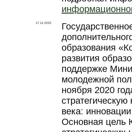
информационно
17.11.2020
Государственно
дополнительног
образования «К
развития образо
поддержке Мини
молодежной пол
ноября 2020 го
стратегическую
века: инновации
Основная цель 