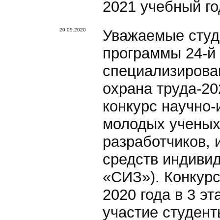
2021 учебный го
20.05.2020
Уважаемые студ
программы 24-й
специализирова
охрана труда-20
конкурс научно-
молодых ученых
разработчиков, 
средств индиви
«СИЗ»). Конкурс
2020 года в 3 эт
участие студент