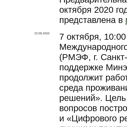
октября 2020 г
представлена в
15.09.2020
7 октября, 10:0
Международного
(РМЭФ, г. Санкт
поддержке Минэ
продолжит рабо
среда проживан
решений». Цель
вопросов постро
и «Цифрового р