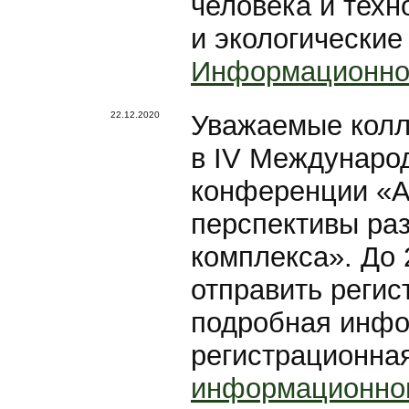
человека и техн
и экологические
Информационно
22.12.2020
Уважаемые колл
в IV Междунаро
конференции «А
перспективы ра
комплекса». До
отправить реги
подробная инфо
регистрационна
информационно