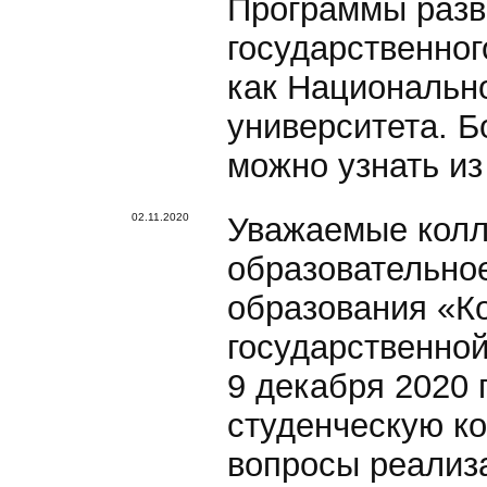
Программы разв
государственног
как Национально
университета. 
можно узнать и
02.11.2020
Уважаемые колл
образовательно
образования «К
государственно
9 декабря 2020 
студенческую к
вопросы реализ