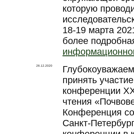
которую провод
исследовательск
18-19 марта 2021
более подробна
информационно
26.12.2020
Глубокоуважаем
принять участи
конференции XX
чтения «Почвов
Конференция сос
Санкт-Петербург
конференции в 