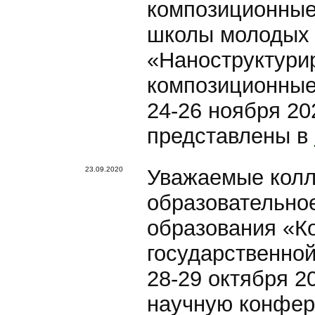
композиционные
школы молодых
«Наноструктури
композиционные
24-26 ноября 202
представлены в
23.09.2020
Уважаемые колл
образовательно
образования «К
государственно
28-29 октября 2
научную конфер