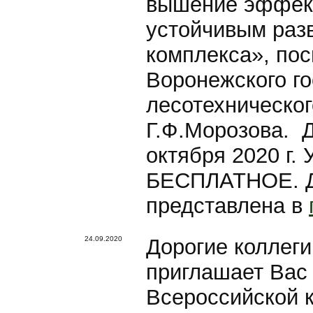
вышение эффект
устойчивым раз
комплекса», по
Воронежского го
лесотехническог
Г.Ф.Морозова. Д
октября 2020 г.
БЕСПЛАТНОЕ. Д
представлена в
24.09.2020
Дорогие коллеги
приглашает Вас 
Всероссийской 