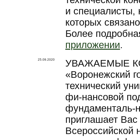
и специалисты,
которых связано
Более подробна
приложении
.
25.09.2020
УВАЖАЕМЫЕ КО
«Воронежский г
технический уни
фи-нансовой по
фундаменталь-н
приглашает Вас 
Всероссийской 