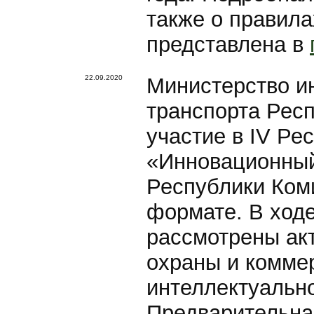
также о правила
представлена в
22.09.2020
Министерство и
транспорта Рес
участие в IV Р
«Инновационный
Республики Коми
формате. В ходе
рассмотрены ак
охраны и комме
интеллектуально
Предварительная