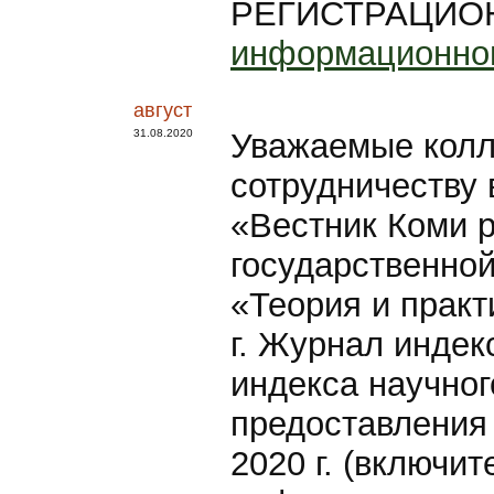
РЕГИСТРАЦИОН
информационно
август
31.08.2020
Уважаемые колл
сотрудничеству 
«Вестник Коми 
государственной
«Теория и практ
г. Журнал индек
индекса научног
предоставления 
2020 г. (включи