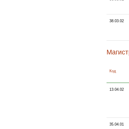
38.03.02
Магист
Код
13.04.02
35.04.01