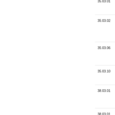
35.03.01
35.03.02
35.03.06
35.03.10
38.03.01
38.03.01