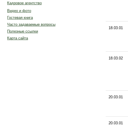
Кадровое агентство
Видео и фото
Гостевая книга
Часто задаваемые вопросы
18.03.01
Полезные ссылки
Карта сайта
18.03.02
20.03.01
20.03.01