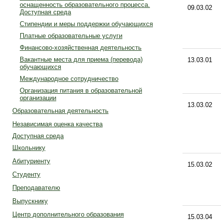
оснащенность образовательного процесса.
09.03.02
Доступная среда
Стипендии и меры поддержки обучающихся
Платные образовательные услуги
Финансово-хозяйственная деятельность
Вакантные места для приема (перевода)
13.03.01
обучающихся
Международное сотрудничество
Организация питания в образовательной
организации
13.03.02
Образовательная деятельность
Независимая оценка качества
Доступная среда
Школьнику
Абитуриенту
15.03.02
Студенту
Преподавателю
Выпускнику
Центр дополнительного образования
15.03.04