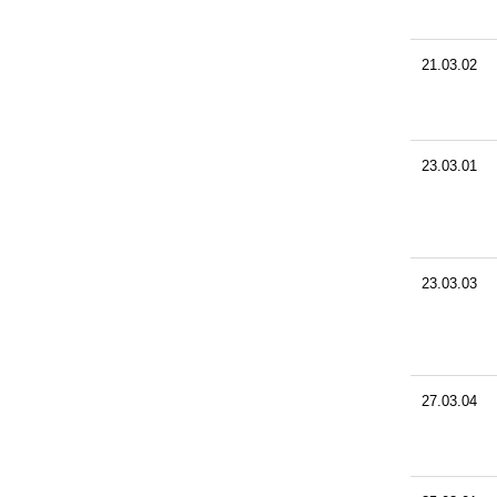
21.03.02
23.03.01
23.03.03
27.03.04