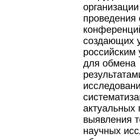
организации
проведения 
конференци
создающих 
российским
для обмена
результатам
исследовани
систематиза
актуальных 
выявления 
научных исс