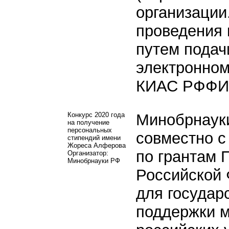
организации
проведения 
путем подач
электронном
КИАС РФФИ
Конкурс 2020 года
Минобрнаук
на получение
персональных
совместно с
стипендий имени
Жореса Алферова
по грантам 
Организатор:
Минобрнауки РФ
Российской
для государ
поддержки 