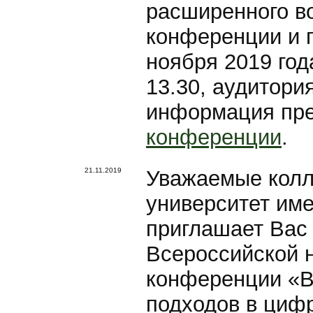
расширенного в
конференции и 
ноября 2019 год
13.30, аудитори
информация пре
конференции
.
21.11.2019
Уважаемые колл
университет име
приглашает Вас 
Всероссийской 
конференции «В
подходов в цифр