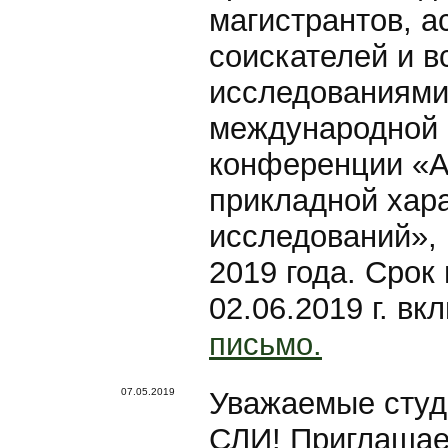
магистрантов, а
соискателей и в
исследованиями,
международной 
конференции «А
прикладной хар
исследований», 
2019 года. Срок
02.06.2019 г. в
письмо.
07.05.2019
Уважаемые студ
СЛИ! Приглашаем