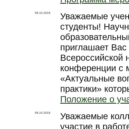
09.10.2019
Уважаемые учен
студенты! Научн
образовательный
приглашает Вас 
Всероссийской 
конференции с 
«Актуальные во
практики» котор
Положение о уч
09.10.2019
Уважаемые колл
участие в работ