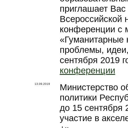
приглашает Вас 
Всероссийской 
конференции с 
«Гуманитарные н
проблемы, идеи,
сентября 2019 г
конференции
13.09.2019
Министерство о
политики Респуб
до 15 сентября 
участие в аксе