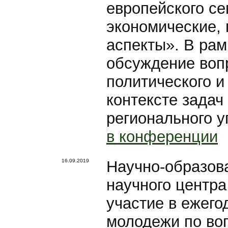
европейского се
экономические, 
аспекты». В ра
обсуждение воп
политического и
контексте задач
регионального 
в конференции
16.09.2019
Научно-образов
научного центр
участие в ежего
молодежи по во