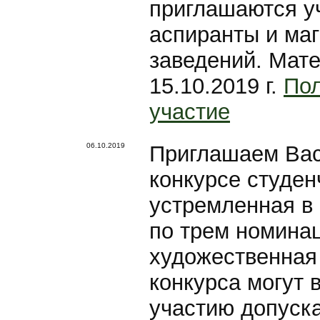
приглашаются у
аспиранты и ма
заведений. Мате
15.10.2019 г.
Пол
участие
06.10.2019
Приглашаем Вас
конкурсе студен
устремленная в
по трем номинац
художественная 
конкурса могут 
участию допуска