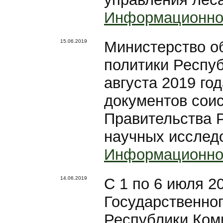
Информационно
15.06.2019
Министерство о
политики Респуб
августа 2019 го
документов сои
Правительства 
научных исследо
Информационно
14.06.2019
С 1 по 6 июля 2
Государственно
Республики Ком