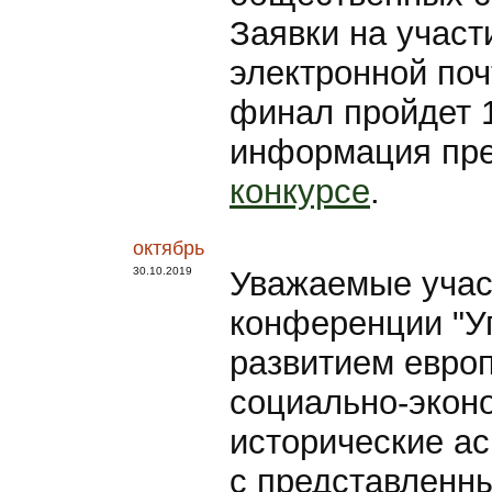
Заявки на участ
электронной поч
финал пройдет 
информация пре
конкурсе
.
октябрь
30.10.2019
Уважаемые учас
конференции "У
развитием европ
социально-эконо
исторические ас
с представленн