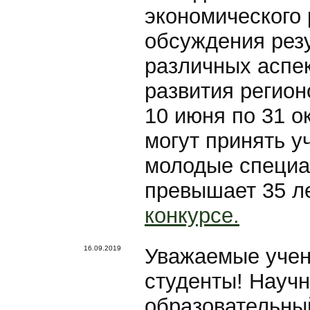
экономического 
обсуждения рез
различных аспе
развития регион
10 июня по 31 о
могут принять у
молодые специа
превышает 35 л
конкурсе.
16.09.2019
Уважаемые учен
студенты! Научн
образовательный