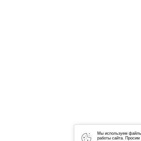
Мы используем файлы 
работы сайта. Просим