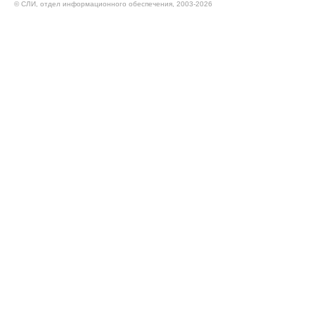
© CЛИ, отдел информационного обеспечения, 2003-2026