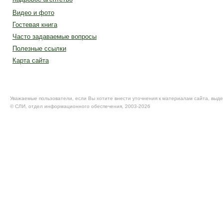
Видео и фото
Гостевая книга
Часто задаваемые вопросы
Полезные ссылки
Карта сайта
Уважаемые пользователи, если Вы хотите внести уточнения к материалам сайта, выде
© CЛИ, отдел информационного обеспечения, 2003-2026