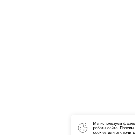
Мы используем файлы 
работы сайта. Просим
cookies или отключить