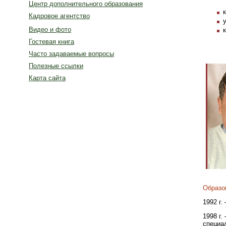
Центр дополнительного образования
Кадровое агентство
Видео и фото
Гостевая книга
Часто задаваемые вопросы
Полезные ссылки
Карта сайта
Образо
1992 г
1998 г
специа