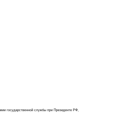
емии государственной службы при Президенте РФ,