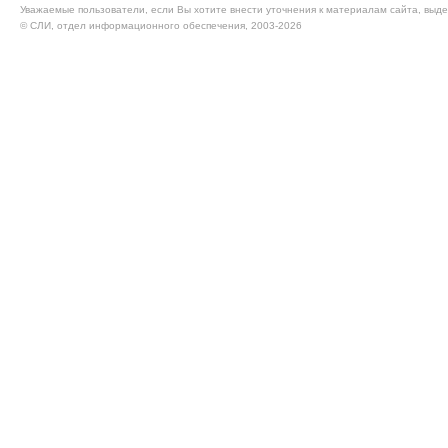
Уважаемые пользователи, если Вы хотите внести уточнения к материалам сайта, выде
© CЛИ, отдел информационного обеспечения, 2003-2026