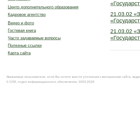
«Государст
Центр дополнительного образования
21.03.02 «
Кадровое агентство
«Государст
Видео и фото
21.03.02 «
Гостевая книга
«Государст
Часто задаваемые вопросы
Полезные ссылки
Карта сайта
Уважаемые пользователи, если Вы хотите внести уточнения к материалам сайта, выде
© CЛИ, отдел информационного обеспечения, 2003-2026