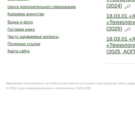
(2024)
Центр дополнительного образования
Кадровое агентство
18.03.01 «
«Технологи
Видео и фото
(2025)
Гостевая книга
Часто задаваемые вопросы
18.03.01 «
Полезные ссылки
«Технологи
(2025, АОП
Карта сайта
Уважаемые пользователи, если Вы хотите внести уточнения к материалам сайта, выде
© CЛИ, отдел информационного обеспечения, 2003-2026