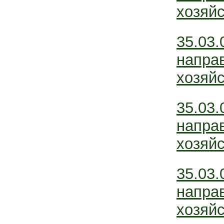
хозяйс
35.03.
напра
хозяйс
35.03.
напра
хозяйс
35.03.
напра
хозяйс