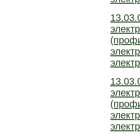
13.03.
электр
(проф
элект
электр
13.03.
электр
(проф
элект
электр