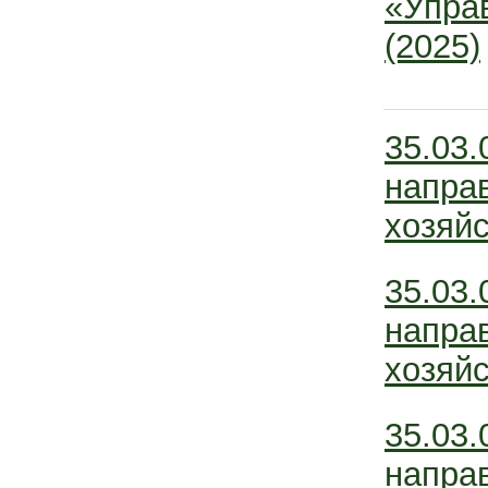
«Упра
(2025)
35.03.
напра
хозяйс
35.03.
напра
хозяйс
35.03.
напра