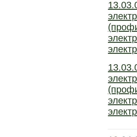
13.03.
электр
(проф
элект
электр
13.03.
электр
(проф
элект
электр