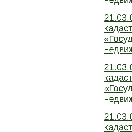
21.03.
кадас
«Госу
недви
21.03.
кадас
«Госу
недви
21.03.
кадас