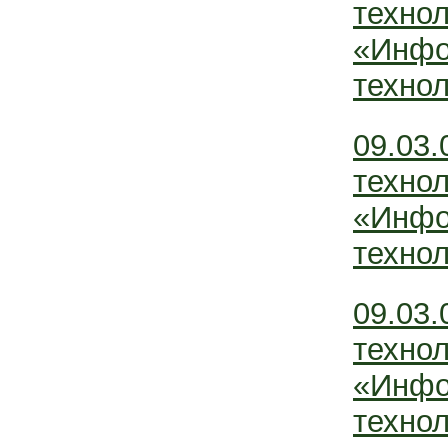
технол
«Инфо
технол
09.03
технол
«Инфо
технол
09.03
технол
«Инфо
технол