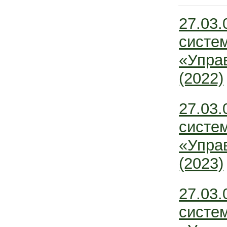
27.03.
систе
«Упра
(2022)
27.03.
систе
«Упра
(2023)
27.03.
систе