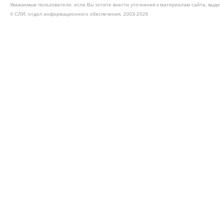
Уважаемые пользователи, если Вы хотите внести уточнения к материалам сайта, выде
© CЛИ, отдел информационного обеспечения, 2003-2026