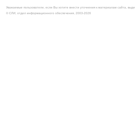
Уважаемые пользователи, если Вы хотите внести уточнения к материалам сайта, выде
© CЛИ, отдел информационного обеспечения, 2003-2026