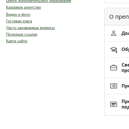
Центр дополнительного образования
Кадровое агентство
Видео и фото
О преп
Гостевая книга
Часто задаваемые вопросы
До
Полезные ссылки
Карта сайта
Об
Св
пр
Пр
Пр
по