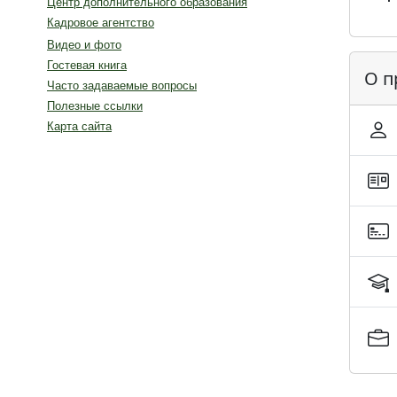
Центр дополнительного образования
Кадровое агентство
Видео и фото
Гостевая книга
О п
Часто задаваемые вопросы
Полезные ссылки
Карта сайта