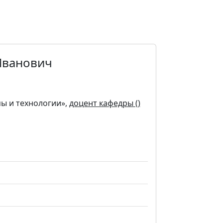
Иванович
ы и технологии»,
доцент кафедры ()