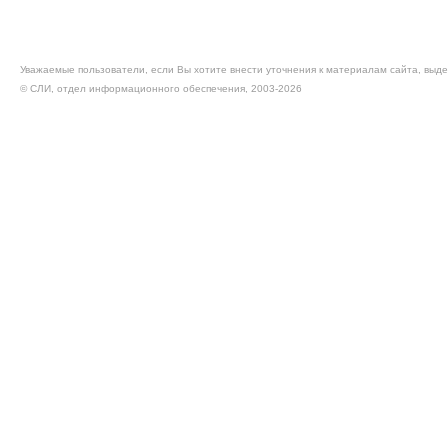
Уважаемые пользователи, если Вы хотите внести уточнения к материалам сайта, выде
© CЛИ, отдел информационного обеспечения, 2003-2026