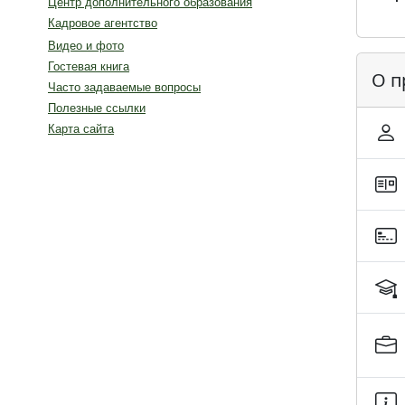
Центр дополнительного образования
Кадровое агентство
Видео и фото
Гостевая книга
О п
Часто задаваемые вопросы
Полезные ссылки
Карта сайта