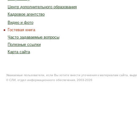
Центр дополнительного образования
Кадровое агентство
Видео и фото
Гостевая книга
Часто задаваемые вопросы
Полезные ссылки
Карта сайта
Уважаемые пользователи, если Вы хотите внести уточнения к материалам сайта, выде
© CЛИ, отдел информационного обеспечения, 2003-2026