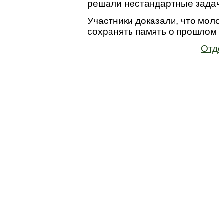
решали нестандартные задач
Участники доказали, что мол
сохранять память о прошлом
Отд