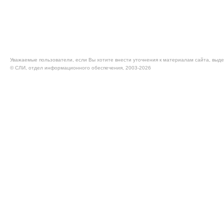
Уважаемые пользователи, если Вы хотите внести уточнения к материалам сайта, выде
© CЛИ, отдел информационного обеспечения, 2003-2026