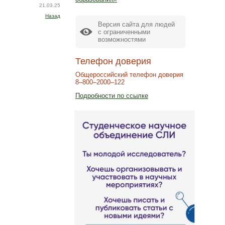
21.03.25
Назад
Версия сайта для людей
с ограниченными
возможностями
Телефон доверия
Общероссийский телефон доверия
8–800–2000–122
Подробности по ссылке