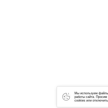
Мы используем файлы 
работы сайта. Просим
cookies или отключить