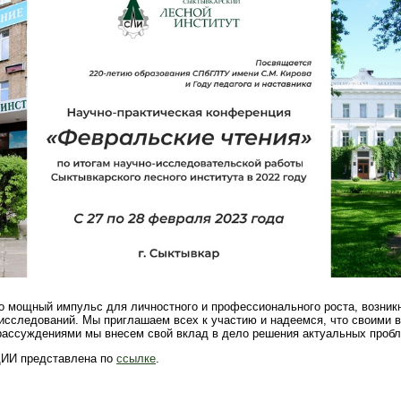
о мощный импульс для личностного и профессионального роста, возник
исследований. Мы приглашаем всех к участию и надеемся, что своими 
рассуждениями мы внесем свой вклад в дело решения актуальных пробл
И представлена по
ссылке
.