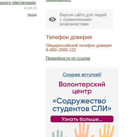
нного обеспечения
.
21.02.23
Версия сайта для людей
Назад
с ограниченными
возможностями
Телефон доверия
Общероссийский телефон доверия
8–800–2000–122
Подробности по ссылке