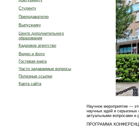
Студенту
Преподавателю
Выпускнику
Центр дополнительного
образования
Кадровое агентство
Видео и фото
Гостевая книга
Часто задаваемые вопросы
Полезные ссылки
Карта сайта
Научное мероприятие — эт
научных идей и серьезных 
актуальными вопросами и 
ПРОГРАММА КОНФЕРЕНЦИ