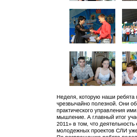
Неделя, которую наши ребята
чрезвычайно полезной. Они об
практического управления ими
мышление. А главный итог уча
2011» в том, что деятельность
молодежных проектов СЛИ уже