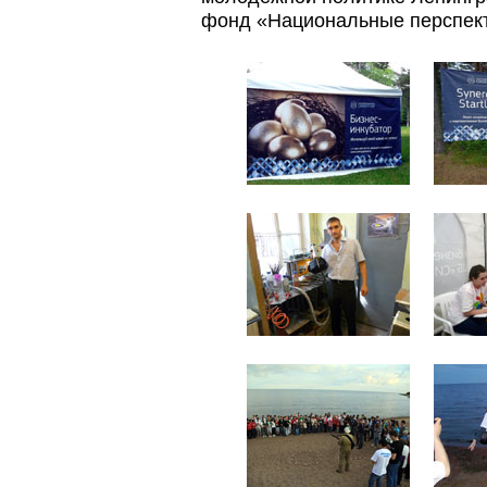
фонд «Национальные перспек