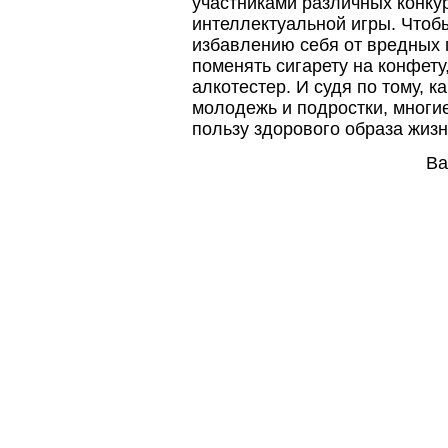
участниками различных конку
интеллектуальной игры. Чтобы
избавлению себя от вредных
поменять сигарету на конфету
алкотестер. И судя по тому, к
молодежь и подростки, многие
пользу здорового образа жизн
Ва