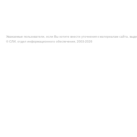
Уважаемые пользователи, если Вы хотите внести уточнения к материалам сайта, выде
© CЛИ, отдел информационного обеспечения, 2003-2026