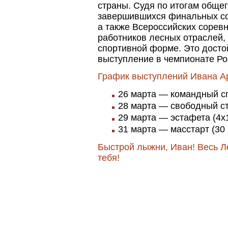
страны. Судя по итогам общег
завершившихся финальных со
а также Всероссийских сорев
работников лесных отраслей,
спортивной форме. Это досто
выступление в чемпионате Ро
График выступлений Ивана А
26 марта — командный с
28 марта — свободный сти
29 марта — эстафета (4х
31 марта — масстарт (30 
Быстрой лыжни, Иван! Весь Л
тебя!