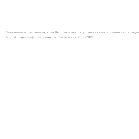
Уважаемые пользователи, если Вы хотите внести уточнения к материалам сайта, выде
© CЛИ, отдел информационного обеспечения, 2003-2026