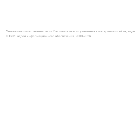
Уважаемые пользователи, если Вы хотите внести уточнения к материалам сайта, выде
© CЛИ, отдел информационного обеспечения, 2003-2026