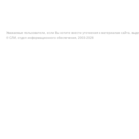
Уважаемые пользователи, если Вы хотите внести уточнения к материалам сайта, выде
© CЛИ, отдел информационного обеспечения, 2003-2026