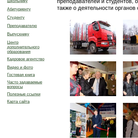
преподавателей и студентов, 
Школьнику
также о деятельности органов
Абитуриенту
Студенту
Преподавателю
Выпускнику
Центр
дополнительного
образования
Кадровое агентство
Видео и фото
Гостевая книга
Часто задаваемые
вопросы
Полезные ссылки
Карта сайта