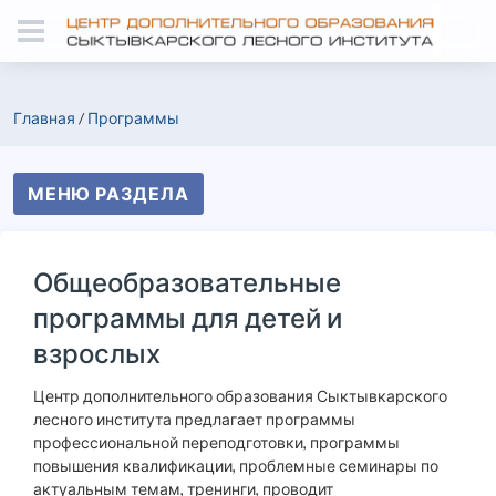
Главная
/
Программы
МЕНЮ РАЗДЕЛА
Общеобразовательные
программы для детей и
взрослых
Центр дополнительного образования Сыктывкарского
лесного института предлагает программы
профессиональной переподготовки, программы
повышения квалификации, проблемные семинары по
актуальным темам, тренинги, проводит