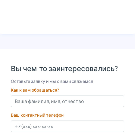
Вы чем-то заинтересовались?
Оставьте заявку и мы с вами свяжемся
Как к вам обращаться?
Ваш контактный телефон