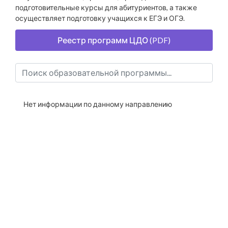
подготовительные курсы для абитуриентов, а также
осуществляет подготовку учащихся к ЕГЭ и ОГЭ.
Реестр программ ЦДО (PDF)
Нет информации по данному направлению