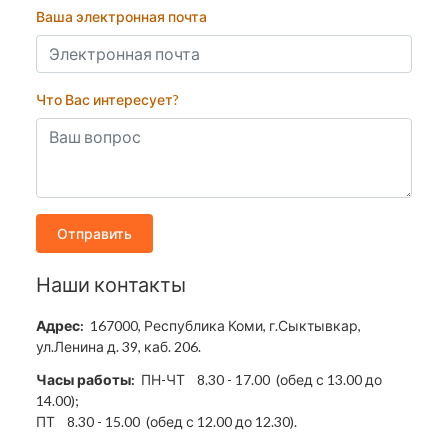
Ваша электронная почта
Что Вас интересует?
Отправить
Наши контакты
Адрес:
167000, Республика Коми, г.Сыктывкар,
ул.Ленина д. 39, каб. 206.
Часы работы:
ПН-ЧТ 8.30 - 17.00 (обед с 13.00 до
14.00);
ПТ 8.30 - 15.00 (обед с 12.00 до 12.30).