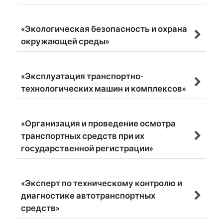
«Экологическая безопасность и охрана
окружающей среды»
«Эксплуатация транспортно-
технологических машин и комплексов»
«Организация и проведение осмотра
транспортных средств при их
государственной регистрации»
«Эксперт по техническому контролю и
диагностике автотранспортных
средств»