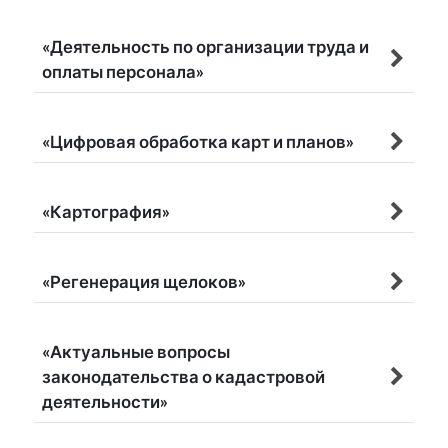
«Деятельность по организации труда и
оплаты персонала»
«Цифровая обработка карт и планов»
«Картография»
«Регенерация щелоков»
«Актуальные вопросы
законодательства о кадастровой
деятельности»