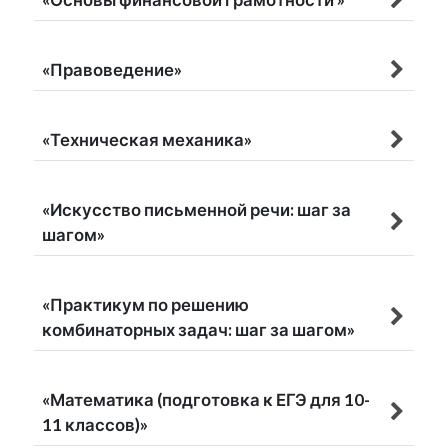
«Правоведение»
«Техническая механика»
«Искусство письменной речи: шаг за
шагом»
«Практикум по решению
комбинаторных задач: шаг за шагом»
«Математика (подготовка к ЕГЭ для 10-
11 классов)»