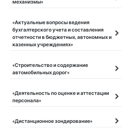
механизмы»
«Актуальные вопросы ведения
бухгалтерского учета и составления
отчетности в бюджетных, автономных и
казенных учреждениях»
«Строительство и содержание
автомобильных дорог»
«Деятельность по оценке и аттестации
персонала»
«Дистанционное зондирование»