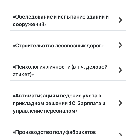
«Обследование и испытание зданий и
сооружений»
«Строительство лесовозных дорог»
«Психология личности (в т.ч. деловой
этикет)»
«Автоматизация и ведение учета в
прикладном решении 1С: Зарплата и
управление персоналом»
«Производство полуфабрикатов