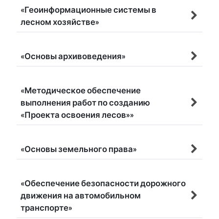
«Геоинформационные системы в
лесном хозяйстве»
«Основы архивоведения»
«Методическое обеспечение
выполнения работ по созданию
«Проекта освоения лесов»»
«Основы земельного права»
«Обеспечение безопасности дорожного
движения на автомобильном
транспорте»