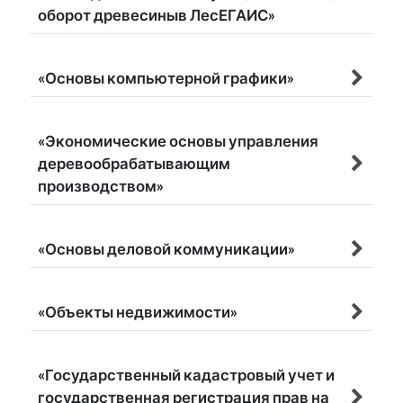
оборот древесиныв ЛесЕГАИС»
«Основы компьютерной графики»
«Экономические основы управления
деревообрабатывающим
производством»
«Основы деловой коммуникации»
«Объекты недвижимости»
«Государственный кадастровый учет и
государственная регистрация прав на