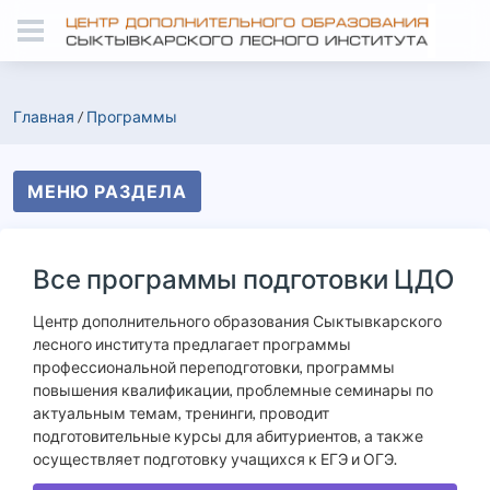
Главная
/
Программы
МЕНЮ РАЗДЕЛА
Все программы подготовки ЦДО
Центр дополнительного образования Сыктывкарского
лесного института предлагает программы
профессиональной переподготовки, программы
повышения квалификации, проблемные семинары по
актуальным темам, тренинги, проводит
подготовительные курсы для абитуриентов, а также
осуществляет подготовку учащихся к ЕГЭ и ОГЭ.