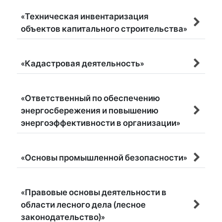
«Техническая инвентаризация
объектов капитального строительства»
«Кадастровая деятельность»
«Ответственный по обеспечению
энергосбережения и повышению
энергоэффективности в организации»
«Основы промышленной безопасности»
«Правовые основы деятельности в
области лесного дела (лесное
законодательство)»