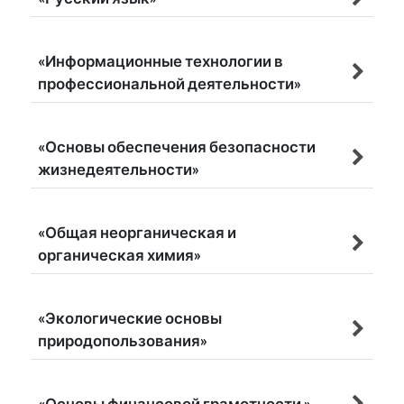
«Информационные технологии в
профессиональной деятельности»
«Основы обеспечения безопасности
жизнедеятельности»
«Общая неорганическая и
органическая химия»
«Экологические основы
природопользования»
«Основы финансовой грамотности »