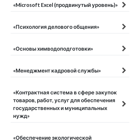
«Microsoft Excel (продвинутый уровень)»
«Психология делового общения»
«Основы химводоподготовки»
«Менеджмент кадровой службы»
«Контрактная система в сфере закупок
товаров, работ, услуг для обеспечения
государственных и муниципальных
нужд»
«Обеспечение экологической