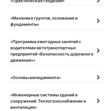
«Практическая геодезия»
«Механика грунтов, основания и
фундаменты»
«Программа ежегодных занятий с
водителями автотранспортных
предприятий «Безопасность дорожного
движения»»
«Основы менеджмента»
«Инженерные системы зданий и
сооружений. Теплогазоснабжение и
вентиляция»