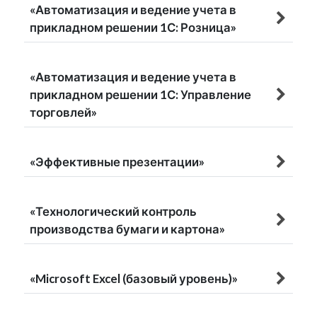
«Автоматизация и ведение учета в
прикладном решении 1С: Розница»
«Автоматизация и ведение учета в
прикладном решении 1С: Управление
торговлей»
«Эффективные презентации»
«Технологический контроль
производства бумаги и картона»
«Microsoft Excel (базовый уровень)»