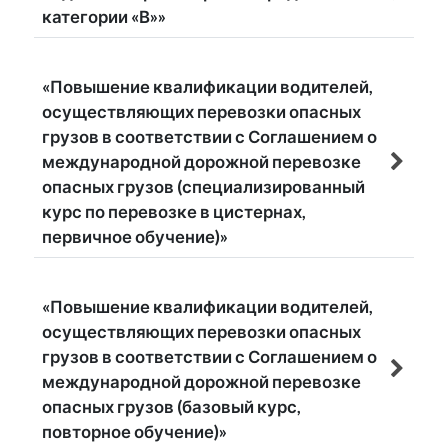
категории «В»»
«Повышение квалификации водителей,
осуществляющих перевозки опасных
грузов в соответствии с Соглашением о
международной дорожной перевозке
опасных грузов (специализированный
курс по перевозке в цистернах,
первичное обучение)»
«Повышение квалификации водителей,
осуществляющих перевозки опасных
грузов в соответствии с Соглашением о
международной дорожной перевозке
опасных грузов (базовый курс,
повторное обучение)»