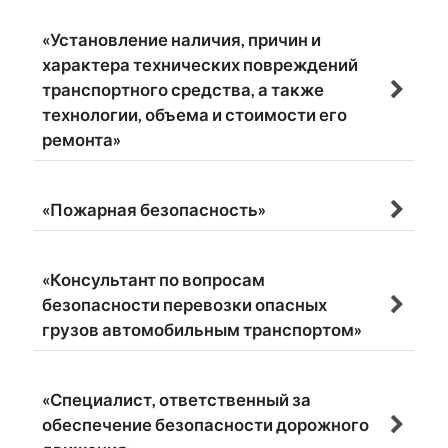
«Установление наличия, причин и
характера технических повреждений
транспортного средства, а также
технологии, объема и стоимости его
ремонта»
«Пожарная безопасность»
«Консультант по вопросам
безопасности перевозки опасных
грузов автомобильным транспортом»
«Специалист, ответственный за
обеспечение безопасности дорожного