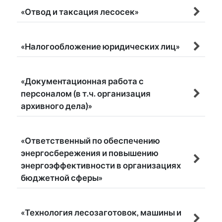
«Отвод и таксация лесосек»
«Налогообложение юридических лиц»
«Документационная работа с
персоналом (в т.ч. организация
архивного дела)»
«Ответственный по обеспечению
энергосбережения и повышению
энергоэффективности в организациях
бюджетной сферы»
«Технология лесозаготовок, машины и