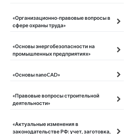
«Организационно-правовые вопросы в
сфере охраны труда»
«Основы энергобезопасности на
промышленных предприятиях»
«Основы nanoCAD»
«Правовые вопросы строительной
деятельности»
«Актуальные изменения в
законодательстве РФ: учет, заготовка,