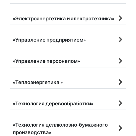
«Электроэнергетика и электротехника»
«Управление предприятием»
«Управление персоналом»
«Теплоэнергетика »
«Технология деревообработки»
«Технология целлюлозно-бумажного
производства»