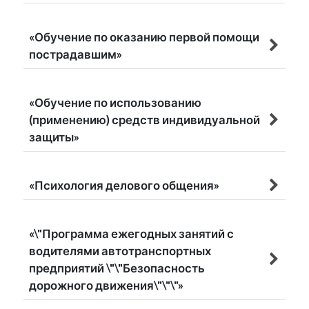
«Обучение по оказанию первой помощи
пострадавшим»
«Обучение по использованию
(применению) средств индивидуальной
защиты»
«Психология делового общения»
«\"Программа ежегодных занятий с
водителями автотранспортных
предприятий \"\"Безопасность
дорожного движения\"\"\"»