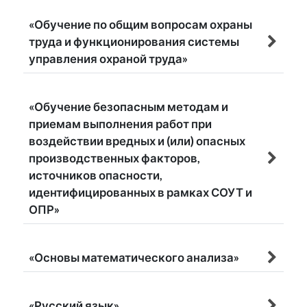
«Обучение по общим вопросам охраны
труда и функционирования системы
управления охраной труда»
«Обучение безопасным методам и
приемам выполнения работ при
воздействии вредных и (или) опасных
производственных факторов,
источников опасности,
идентифицированных в рамках СОУТ и
ОПР»
«Основы математического анализа»
«Русский язык»