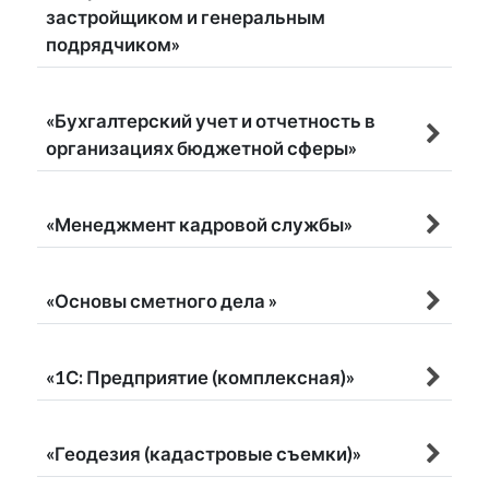
застройщиком и генеральным
подрядчиком»
«Бухгалтерский учет и отчетность в
организациях бюджетной сферы»
«Менеджмент кадровой службы»
«Основы сметного дела »
«1С: Предприятие (комплексная)»
«Геодезия (кадастровые съемки)»