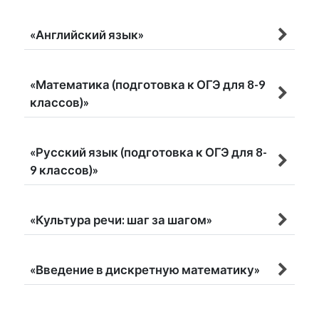
«Английский язык»
«Математика (подготовка к ОГЭ для 8-9
классов)»
«Русский язык (подготовка к ОГЭ для 8-
9 классов)»
«Культура речи: шаг за шагом»
«Введение в дискретную математику»