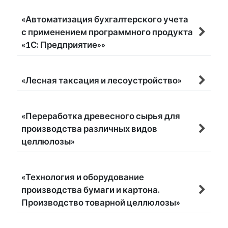
«Автоматизация бухгалтерского учета
с применением программного продукта
«1С: Предприятие»»
«Лесная таксация и лесоустройство»
«Переработка древесного сырья для
производства различных видов
целлюлозы»
«Технология и оборудование
производства бумаги и картона.
Производство товарной целлюлозы»