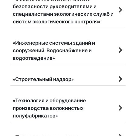
безопасности руководителями и
специалистами экологических служб и
систем экологического контроля»
«Инженерные системы зданий и
сооружений. Водоснабжение и
водоотведение»
«Строительный надзор»
«Технология и оборудование
производства волокнистых
полуфабрикатов»