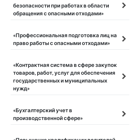
безопасности при работах в области
обращения с опасными отходами»
«Профессиональная подготовка лиц на
право работы с опасными отходами»
«Контрактная система в сфере закупок
товаров, работ, услуг для обеспечения
государственных и муниципальных
нужд»
«Бухгалтерский учет в
производственной сфере»
«Повышение квалификации водителей,