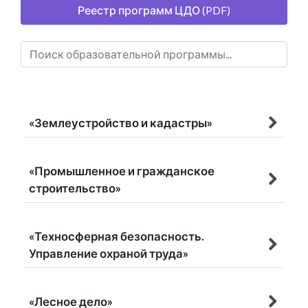
Реестр программ ЦДО (PDF)
«Землеустройство и кадастры»
«Промышленное и гражданское
строительство»
«Техносферная безопасность.
Управление охраной труда»
«Лесное дело»