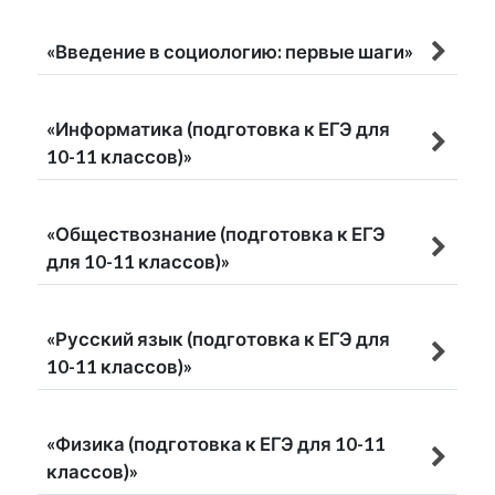
«Введение в социологию: первые шаги»
«Информатика (подготовка к ЕГЭ для
10-11 классов)»
«Обществознание (подготовка к ЕГЭ
для 10-11 классов)»
«Русский язык (подготовка к ЕГЭ для
10-11 классов)»
«Физика (подготовка к ЕГЭ для 10-11
классов)»