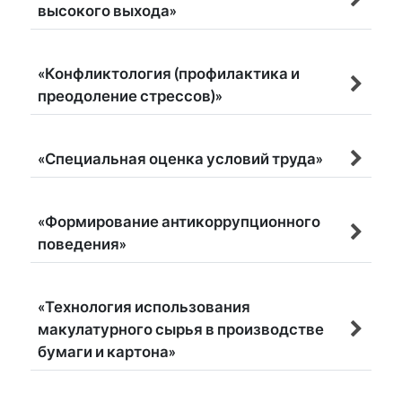
высокого выхода»
«Конфликтология (профилактика и
преодоление стрессов)»
«Специальная оценка условий труда»
«Формирование антикоррупционного
поведения»
«Технология использования
макулатурного сырья в производстве
бумаги и картона»