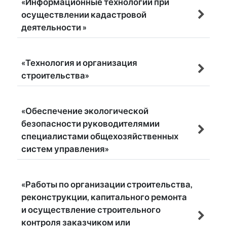
«Информационные технологии при
осуществлении кадастровой
деятельности »
«Технология и организация
строительства»
«Обеспечение экологической
безопасности руководителямии
специалистами общехозяйственных
систем управления»
«Работы по организации строительства,
реконструкции, капитального ремонта
и осуществление строительного
контроля заказчиком или