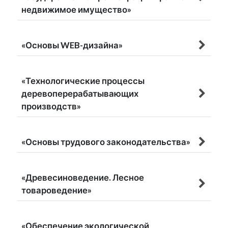
недвижимое имущество»
«Основы WEB-дизайна»
«Технологические процессы
деревоперерабатывающих
производств»
«Основы трудового законодательства»
«Древесиноведение. Лесное
товароведение»
«Обеспечение экологической