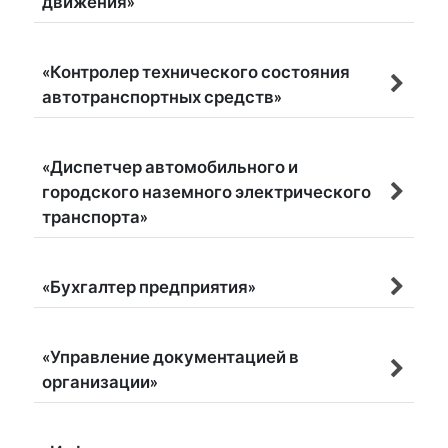
движения»
«Контролер технического состояния
автотранспортных средств»
«Диспетчер автомобильного и
городского наземного электрического
транспорта»
«Бухгалтер предприятия»
«Управление документацией в
организации»