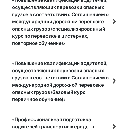
осуществляющих перевозки опасных
грузов в соответствии с Соглашением о
международной дорожной перевозке
опасных грузов (специализированный
курс по перевозке в цистернах,
повторное обучение)»
«Повышение квалификации водителей,
осуществляющих перевозки опасных
грузов в соответствии с Соглашением о
международной дорожной перевозке
опасных грузов (базовый курс,
первичное обучение)»
«Профессиональная подготовка
водителей транспортных средств