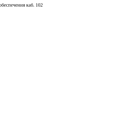
обеспечения каб. 102