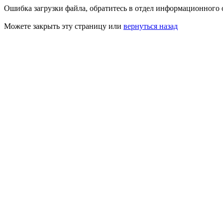
Ошибка загрузки файла, обратитесь в отдел информационного 
Можете закрыть эту страницу или
вернуться назад