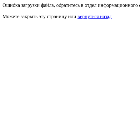
Ошибка загрузки файла, обратитесь в отдел информационного 
Можете закрыть эту страницу или
вернуться назад