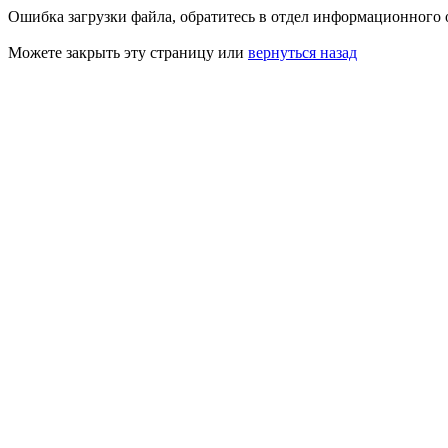
Ошибка загрузки файла, обратитесь в отдел информационного 
Можете закрыть эту страницу или
вернуться назад