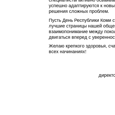
успешно адаптируются к новы
решения сложных проблем.
Пусть День Республики Коми 
лучшие страницы нашей общей
взаимопонимание между покол
двигаться вперед с увереннос
Желаю крепкого здоровья, сча
всех начинаниях
!
директ