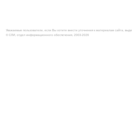
Уважаемые пользователи, если Вы хотите внести уточнения к материалам сайта, выде
© CЛИ, отдел информационного обеспечения, 2003-2026