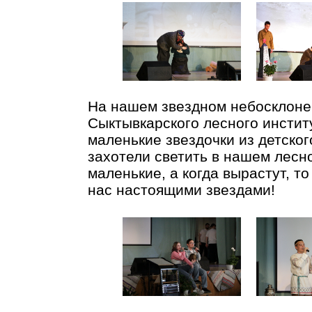
На нашем звездном небосклоне 
Сыктывкарского лесного институ
маленькие звездочки из детског
захотели светить в нашем лесно
маленькие, а когда вырастут, то
нас настоящими звездами!