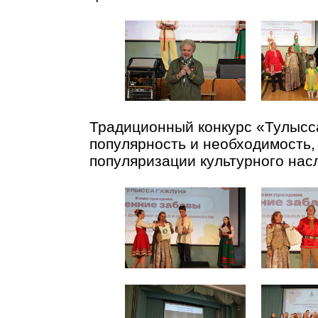
Традиционный конкурс «Тулысс
популярность и необходимость,
популяризации культурного нас