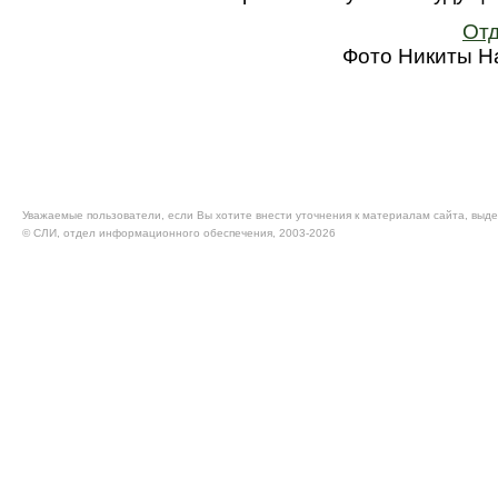
Отд
Фото Никиты Н
Уважаемые пользователи, если Вы хотите внести уточнения к материалам сайта, выде
© CЛИ, отдел информационного обеспечения, 2003-2026