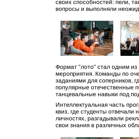
своих способностей: пели, т
вопросы и выполняли неожид
Формат "лото" стал одним и
мероприятия. Команды по оче
заданиями для соперников, г
популярные отечественные п
танцевальные навыки под по
Интеллектуальная часть про
квиз, где студенты отвечали
личностях, разгадывали рек
свои знания в различных обл