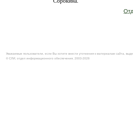
Сорокина.
Отд
Уважаемые пользователи, если Вы хотите внести уточнения к материалам сайта, выде
© CЛИ, отдел информационного обеспечения, 2003-2026