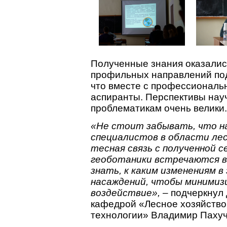
Полученные знания оказалис
профильных направлений под
что вместе с профессиональ
аспиранты. Перспективы нау
проблематикам очень велики.
«Не стоит забывать, что 
специалистов в области лес
тесная связь с полученной 
геоботаники встречаются в 
знать, к каким изменениям 
насаждений, чтобы минимиз
воздействие»,
– подчеркнул 
кафедрой «Лесное хозяйств
технологии» Владимир Пахуч