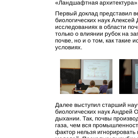
«Ландшафтная архитектура»
Первый доклад представил в
биологических наук Алексей 
исследованиях в области поч
только о влиянии рубок на за
почве, но и о том, как такие
условиях.
Далее выступил старший нау
биологических наук Андрей О
дыхании. Так, почвы производ
газа, чем вся промышленност
фактор нельзя игнорировать