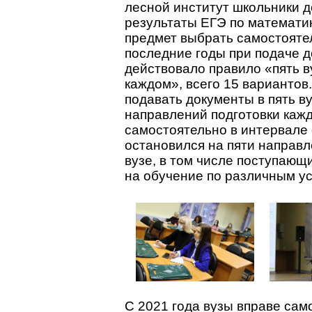
лесной институт школьники 
результаты ЕГЭ по математик
предмет выбрать самостояте
последние годы при подаче 
действовало правило «пять в
каждом», всего 15 вариантов
подавать документы в пять ву
направлений подготовки кажд
самостоятельно в интервале 
остановился на пяти направл
вузе, в том числе поступаю
на обучение по различным у
С 2021 года вузы вправе сам