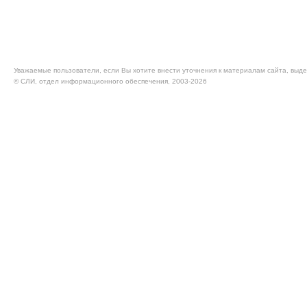
Уважаемые пользователи, если Вы хотите внести уточнения к материалам сайта, выде
© CЛИ, отдел информационного обеспечения, 2003-2026