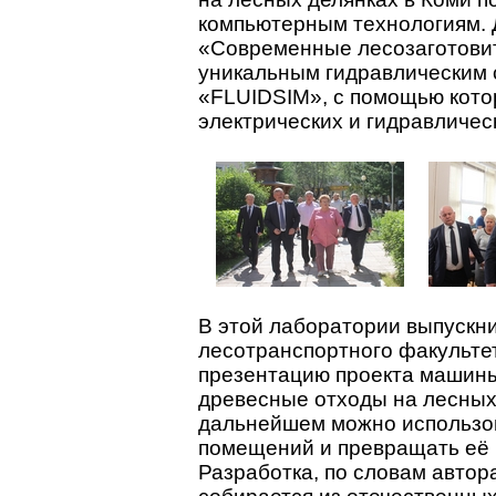
компьютерным технологиям. 
«Современные лесозаготов
уникальным гидравлическим 
«FLUIDSIM», с помощью кото
электрических и гидравличес
В этой лаборатории выпускн
лесотранспортного факульте
презентацию проекта машины
древесные отходы на лесных 
дальнейшем можно использова
помещений и превращать её 
Разработка, по словам автор