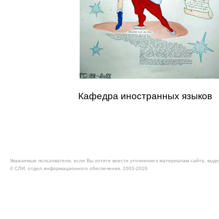
Кафедра иностранных языков
Уважаемые пользователи, если Вы хотите внести уточнения к материалам сайта, выде
© CЛИ, отдел информационного обеспечения, 2003-2026