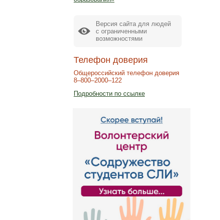
Версия сайта для людей
с ограниченными
возможностями
Телефон доверия
Общероссийский телефон доверия
8–800–2000–122
Подробности по ссылке