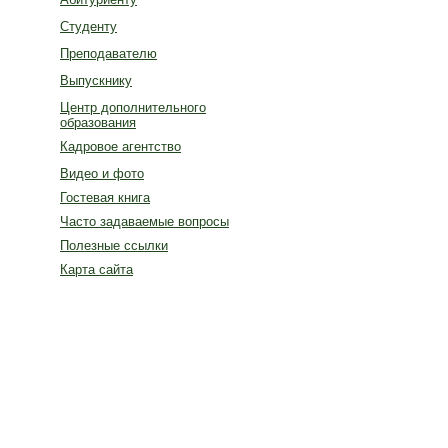
Студенту
Преподавателю
Выпускнику
Центр дополнительного
образования
Кадровое агентство
Видео и фото
Гостевая книга
Часто задаваемые вопросы
Полезные ссылки
Карта сайта