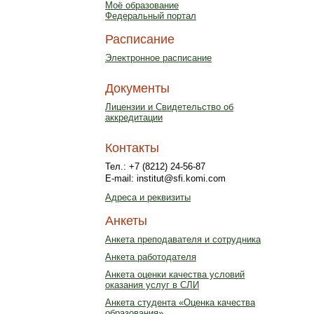
Моё образование
Федеральный портал
Расписание
Электронное расписание
Документы
Лицензии и Свидетельство об
аккредитации
Контакты
Тел.: +7 (8212) 24-56-87
E-mail: institut@sfi.komi.com
Адреса и реквизиты
Анкеты
Анкета преподавателя и сотрудника
Анкета работодателя
Анкета оценки качества условий
оказания услуг в СЛИ
Анкета студента «Оценка качества
образования»