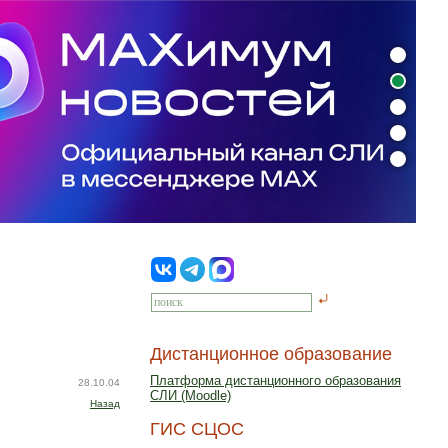
Дистанционное образование
Платформа дистанционного образования
28.10.04
СЛИ (Moodle)
Назад
ГИС СЦОС