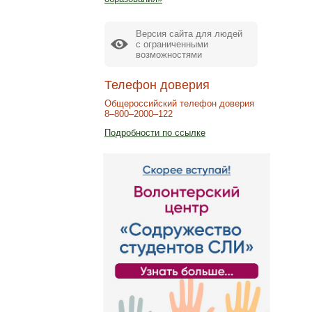
Версия сайта для людей
с ограниченными
возможностями
Телефон доверия
Общероссийский телефон доверия
8–800–2000–122
Подробности по ссылке