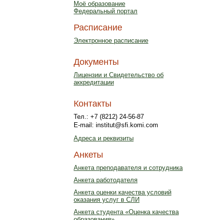
Моё образование
Федеральный портал
Расписание
Электронное расписание
Документы
Лицензии и Свидетельство об
аккредитации
Контакты
Тел.: +7 (8212) 24-56-87
E-mail: institut@sfi.komi.com
Адреса и реквизиты
Анкеты
Анкета преподавателя и сотрудника
Анкета работодателя
Анкета оценки качества условий
оказания услуг в СЛИ
Анкета студента «Оценка качества
образования»