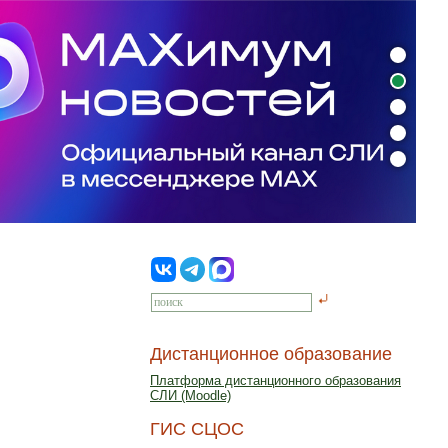
Дистанционное образование
Платформа дистанционного образования
СЛИ (Moodle)
ГИС СЦОС