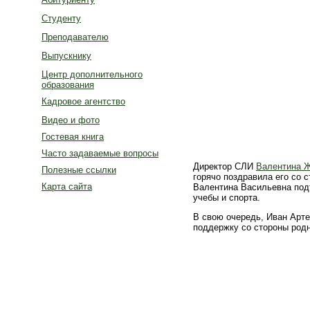
Студенту
Преподавателю
Выпускнику
Центр дополнительного
образования
Кадровое агентство
Видео и фото
Гостевая книга
Часто задаваемые вопросы
Директор СЛИ
Валентина 
Полезные ссылки
горячо поздравила его со 
Карта сайта
Валентина Васильевна под
учебы и спорта.
В свою очередь, Иван Арте
поддержку со стороны родн