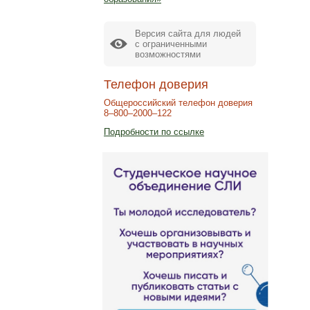
Версия сайта для людей
с ограниченными
возможностями
Телефон доверия
Общероссийский телефон доверия
8–800–2000–122
Подробности по ссылке