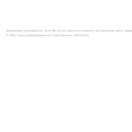
Уважаемые пользователи, если Вы хотите внести уточнения к материалам сайта, выде
© CЛИ, отдел информационного обеспечения, 2003-2026