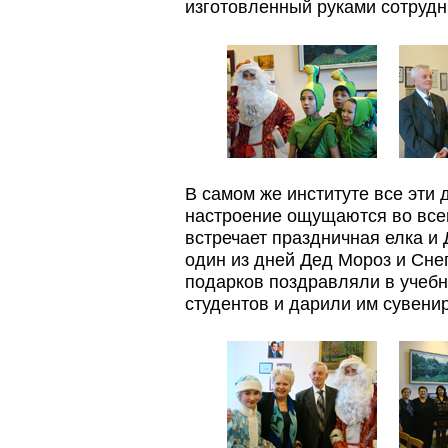
изготовленный руками сотрудни
В самом же институте все эти
настроение ощущаются во всем.
встречает праздничная елка и
один из дней Дед Мороз и Сн
подарков поздравляли в учебн
студентов и дарили им сувени