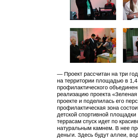
— Проект рассчитан на три год
на территории площадью в 1,4
профилактического объединен
реализацию проекта «Зеленая 
проекте и поделилась его пер
профилактическая зона состои
детской спортивной площадки 
террасам спуск идет по краси
натуральным камнем. В нее п
деньги. Здесь будут аллеи, в