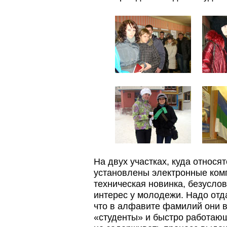
На двух участках, куда относ
установлены электронные ком
техническая новинка, безуслов
интерес у молодежи. Надо отд
что в алфавите фамилий они 
«студенты» и быстро работающ