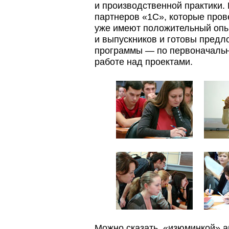
и производственной практики.
партнеров «1С», которые пров
уже имеют положительный опы
и выпускников и готовы предл
программы — по первоначальн
работе над проектами.
Можно сказать, «изюминкой» а