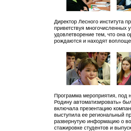
Директор Лесного института 
приветствуя многочисленных у
удовлетворение тем, что она 
рождаются и находят воплоще
Программа мероприятия, под 
Родину автоматизировать» бы
включала презентацию компани
выступила ее региональный пр
развернутую информацию о во
стажировке студентов и выпу