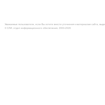
Уважаемые пользователи, если Вы хотите внести уточнения к материалам сайта, выде
© CЛИ, отдел информационного обеспечения, 2003-2026