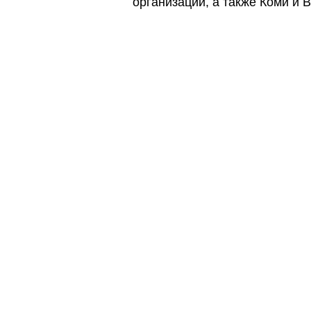
организаций, а также Коми и 